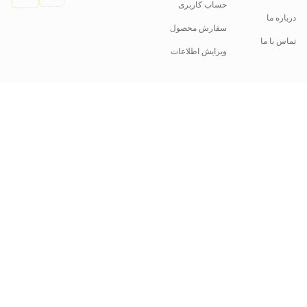
حساب کاربری
درباره ما
سفارش محصول
تماس با ما
ویرایش اطلاعات