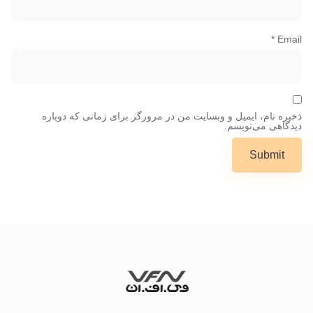
*
Email
ذخیره نام، ایمیل و وبسایت من در مرورگر برای زمانی که دوباره
دیدگاهی می‌نویسم.