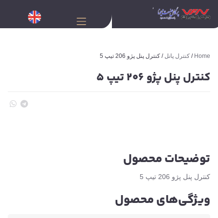
Home
/
کنترل پانل
/ کنترل پنل پژو 206 تیپ 5
کنترل پنل پژو 206 تیپ 5
توضیحات محصول
کنترل پنل پژو 206 تیپ 5
ویژگی‌های محصول