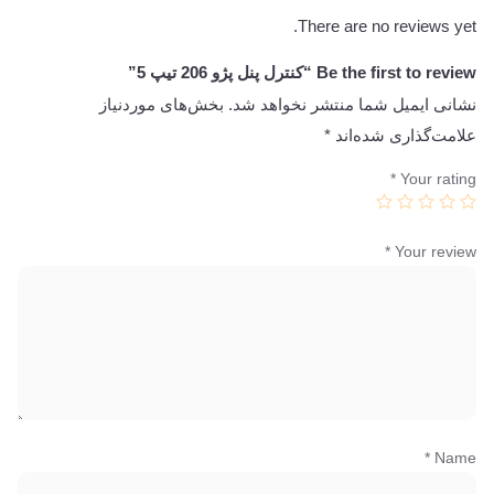
There are no reviews yet.
Be the first to review “کنترل پنل پژو 206 تیپ 5”
نشانی ایمیل شما منتشر نخواهد شد.
بخش‌های موردنیاز
علامت‌گذاری شده‌اند
*
*
Your rating
*
Your review
*
Name