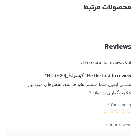
محصولات مرتبط
Reviews
There are no reviews yet.
Be the first to review “کپسولدارRD (H20)”
نشانی ایمیل شما منتشر نخواهد شد.
بخش‌های موردنیاز
علامت‌گذاری شده‌اند
*
*
Your rating
*
Your review