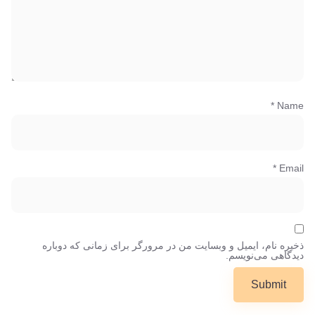
*
Name
*
Email
ذخیره نام، ایمیل و وبسایت من در مرورگر برای زمانی که دوباره
دیدگاهی می‌نویسم.