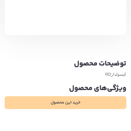
توضیحات محصول
کپسولدارRD
ویژگی‌های محصول
خرید این محصول