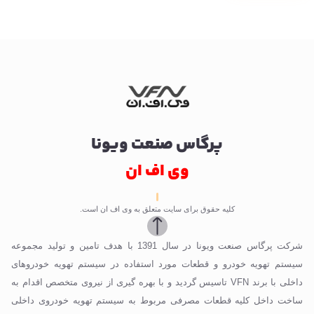
پرگاس صنعت ویونا
وی اف ان
کلیه حقوق برای سایت متعلق به وی اف ان است.
شرکت پرگاس صنعت ویونا در سال 1391 با هدف تامین و تولید مجموعه
سیستم تهویه خودرو و قطعات مورد استفاده در سیستم تهویه خودروهای
داخلی با برند VFN تاسیس گردید و با بهره گیری از نیروی متخصص اقدام به
ساخت داخل کلیه قطعات مصرفی مربوط به سیستم تهویه خودروی داخلی