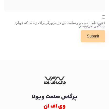
ذخیره نام، ایمیل و وبسایت من در مرورگر برای زمانی که دوباره
دیدگاهی می‌نویسم.
پرگاس صنعت ویونا
وی اف ان