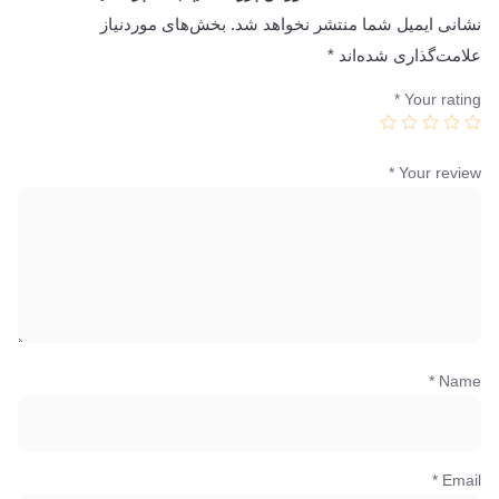
نشانی ایمیل شما منتشر نخواهد شد.
بخش‌های موردنیاز
علامت‌گذاری شده‌اند
*
*
Your rating
*
Your review
*
Name
*
Email