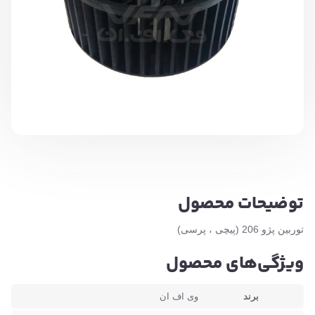
توضیحات محصول
توربین پژو 206 (پیچی ، پرسی)
ویژگی‌های محصول
برند
وی اف ان