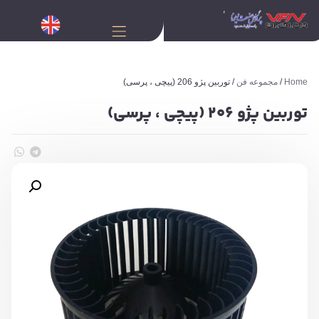
Home
/
مجموعه فن
/ توربین پژو 206 (پیچی ، پرسی)
توربین پژو 206 (پیچی ، پرسی)