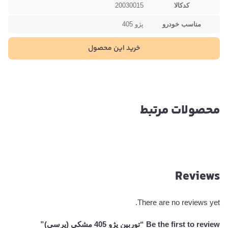
کدکالا
20030015
مناسب خودرو
پژو 405
خرید این محصول
محصولات مرتبط
Reviews
There are no reviews yet.
Be the first to review “توربین پژو 405 مشکی (پرسی)”