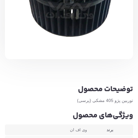
توضیحات محصول
توربین پژو 405 مشکی (پرسی)
ویژگی‌های محصول
برند
وی اف ان