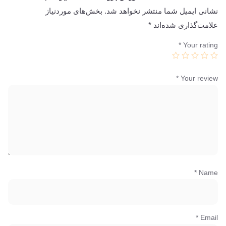
نشانی ایمیل شما منتشر نخواهد شد.
بخش‌های موردنیاز
علامت‌گذاری شده‌اند
*
*
Your rating
*
Your review
*
Name
*
Email