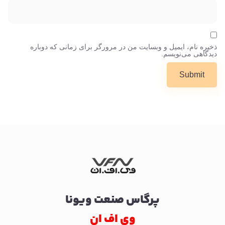
ذخیره نام، ایمیل و وبسایت من در مرورگر برای زمانی که دوباره
دیدگاهی می‌نویسم.
پرگاس صنعت ویونا
وی اف ان