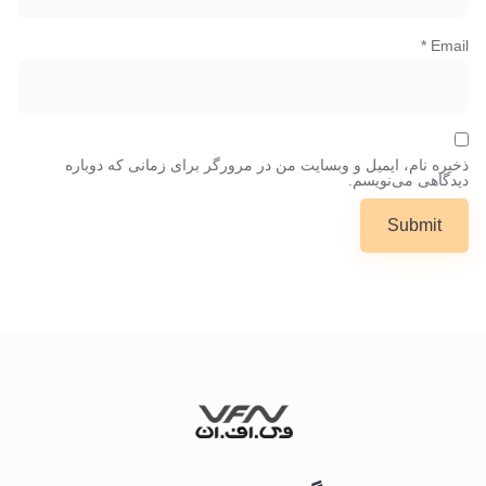
*
Email
ذخیره نام، ایمیل و وبسایت من در مرورگر برای زمانی که دوباره
دیدگاهی می‌نویسم.