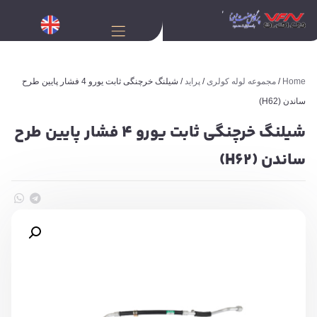
Home
/
مجموعه لوله کولری
/
پراید
/ شیلنگ خرچنگی ثابت یورو 4 فشار پایین طرح
ساندن (H62)
شیلنگ خرچنگی ثابت یورو 4 فشار پایین طرح
ساندن (H62)