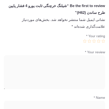
Be the first to review “شیلنگ خرچنگی ثابت یورو 4 فشار پایین
طرح ساندن (H62)”
نشانی ایمیل شما منتشر نخواهد شد.
بخش‌های موردنیاز
علامت‌گذاری شده‌اند
*
*
Your rating
*
Your review
*
Name