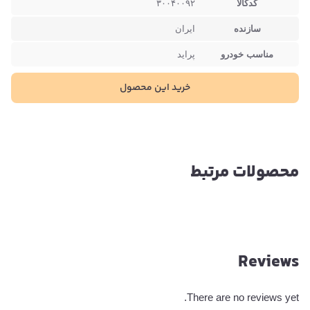
کدکالا
۳۰۰۴۰۰۹۲
سازنده
ایران
مناسب خودرو
پراید
خرید این محصول
محصولات مرتبط
Reviews
There are no reviews yet.