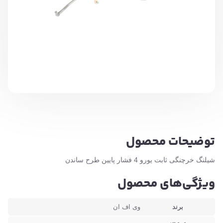
توضیحات محصول
شیلنگ خرچنگی ثابت یورو 4 فشار پایین طرح ساندن
ویژگی‌های محصول
برند
وی اف ان