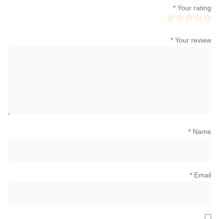
*
Your rating
*
Your review
*
Name
*
Email