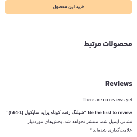
خرید این محصول
محصولات مرتبط
Reviews
There are no reviews yet.
Be the first to review “شیلنگ رفت کوتاه پراید سابکول (h64-1)”
نشانی ایمیل شما منتشر نخواهد شد.
بخش‌های موردنیاز
علامت‌گذاری شده‌اند
*