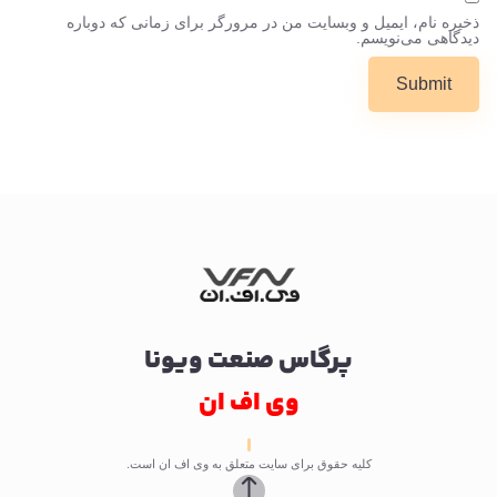
ذخیره نام، ایمیل و وبسایت من در مرورگر برای زمانی که دوباره
دیدگاهی می‌نویسم.
پرگاس صنعت ویونا
وی اف ان
کلیه حقوق برای سایت متعلق به وی اف ان است.