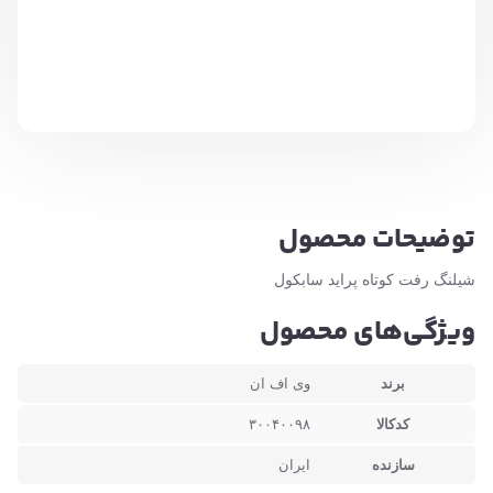
توضیحات محصول
شیلنگ رفت کوتاه پراید سابکول
ویژگی‌های محصول
برند
وی اف ان
کدکالا
۳۰۰۴۰۰۹۸
سازنده
ایران