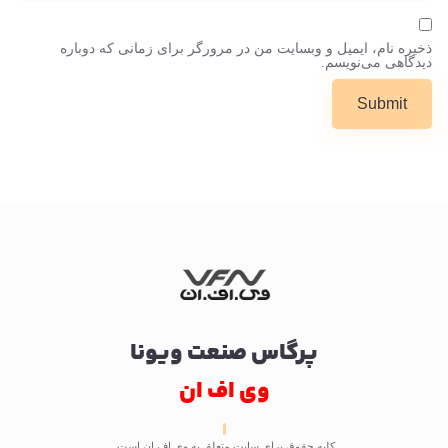
ذخیره نام، ایمیل و وبسایت من در مرورگر برای زمانی که دوباره
دیدگاهی می‌نویسم.
پرگاس صنعت ویونا
وی اف ان
کلیه حقوق برای سایت متعلق به وی اف ان است.