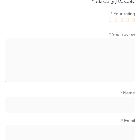
علامت‌گذاری شده‌اند
*
*
Your rating
*
Your review
*
Name
*
Email