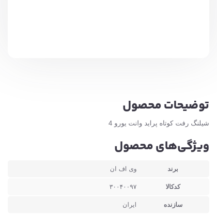
توضیحات محصول
شیلنگ رفت کوتاه پراید وانت یورو 4
ویژگی‌های محصول
برند
وی اف ان
کدکالا
۳۰۰۴۰۰۹۷
سازنده
ایران