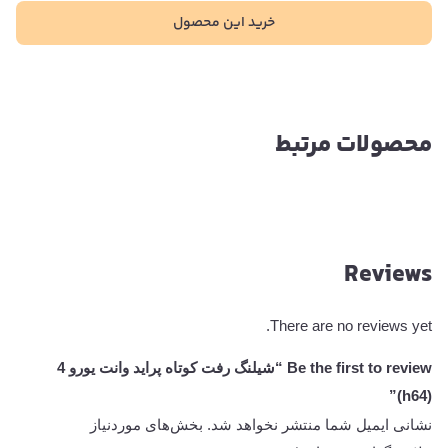
خرید این محصول
محصولات مرتبط
Reviews
There are no reviews yet.
Be the first to review “شیلنگ رفت کوتاه پراید وانت یورو 4
(h64)”
نشانی ایمیل شما منتشر نخواهد شد.
بخش‌های موردنیاز