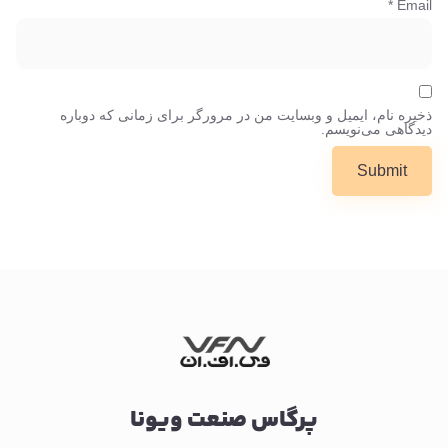
*
Email
ذخیره نام، ایمیل و وبسایت من در مرورگر برای زمانی که دوباره
دیدگاهی می‌نویسم.
پرگاس صنعت ویونا