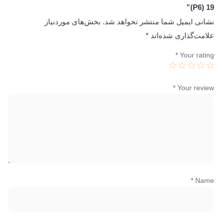
19 (P6)”
نشانی ایمیل شما منتشر نخواهد شد.
بخش‌های موردنیاز
علامت‌گذاری شده‌اند
*
*
Your rating
*
Your review
*
Name