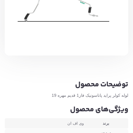
توضیحات محصول
لوله کولر پراید پاناسونیک فاز1 قدیم مهره 19
ویژگی‌های محصول
برند
وی اف ان