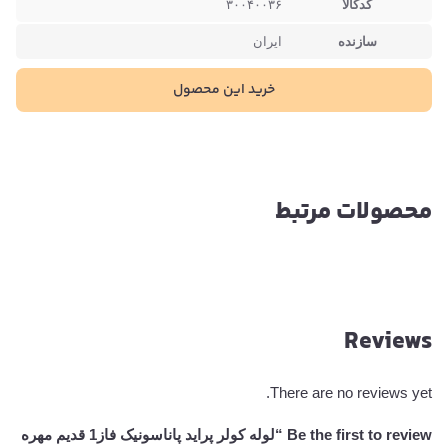
کدکالا
۳۰۰۴۰۰۳۶
سازنده
ایران
خرید این محصول
محصولات مرتبط
Reviews
There are no reviews yet.
Be the first to review “لوله کولر پراید پاناسونیک فاز1 قدیم مهره