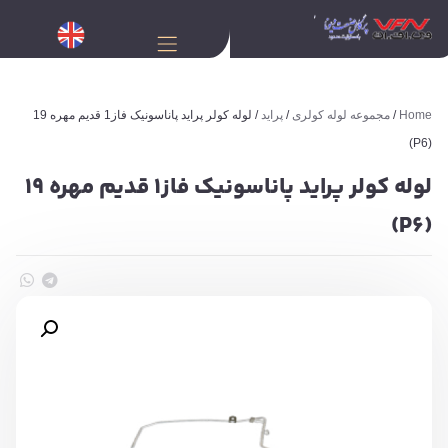
Home
/
مجموعه لوله کولری
/
پراید
/ لوله کولر پراید پاناسونیک فاز1 قدیم مهره 19
(P6)
لوله کولر پراید پاناسونیک فاز1 قدیم مهره 19
(P6)