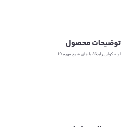
توضیحات محصول
لوله کولر پراید86 با جای شمع مهره 19