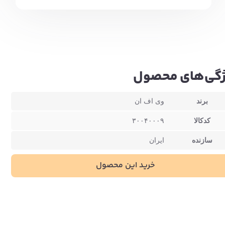
گی‌های محصول
برند
وی اف ان
کدکالا
۳۰۰۴۰۰۰۹
سازنده
ایران
خرید این محصول