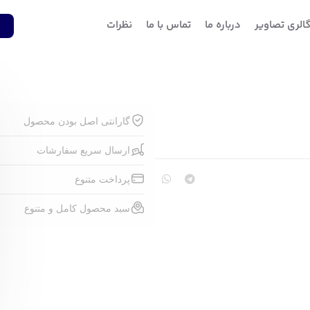
الری تصاویر
درباره ما
تماس با ما
نظرات
1
گارانتی اصل بودن محصول
ارسال سریع سفارشات
پرداخت متنوع
سبد محصول کامل و متنوع