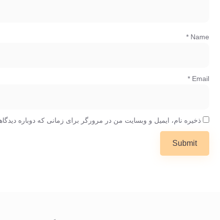
*
Name
*
Email
ذخیره نام، ایمیل و وبسایت من در مرورگر برای زمانی که دوباره دیدگا