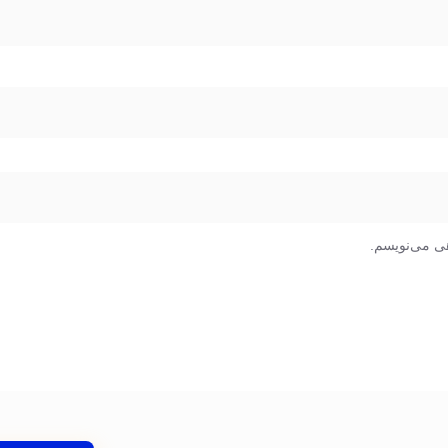
هی می‌نویسم.