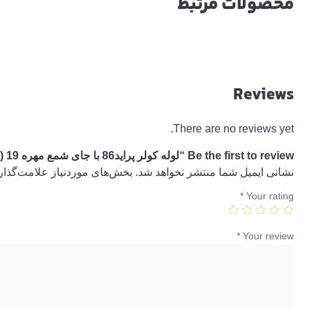
محصولات مرتبط
Reviews
There are no reviews yet.
Be the first to review “لوله کولر پراید86 با جای شمع مهره 19 (P1)”
نشانی ایمیل شما منتشر نخواهد شد.
بخش‌های موردنیاز علامت‌گذار
*
Your rating
*
Your review