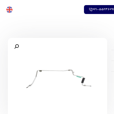
021-5524609