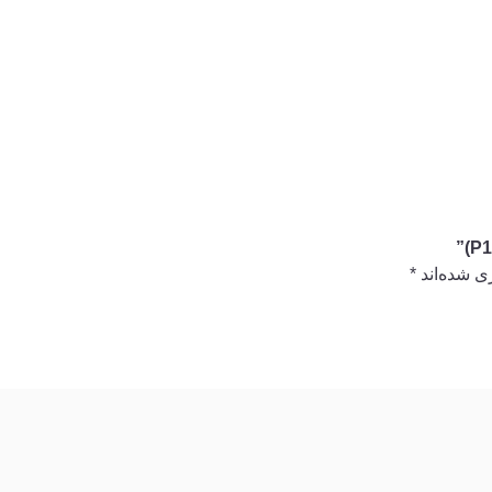
ی شده‌اند
*